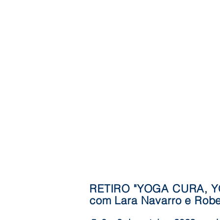
RETIRO "YOGA CURA, Y
com Lara Navarro e Robe