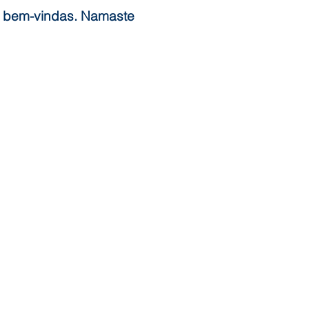
 bem-vindas. Namaste