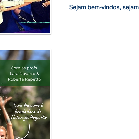
Sejam bem-vindos, sejam