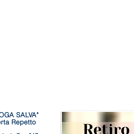
OGA SALVA"
rta Repetto